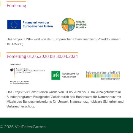
Förderung
Das Projekt UNP+ wird von der Europäischen Union finanziert (Projektnummer:
101135386)
Förderung 01.05.2020 bis 30.04.2024
Das Projekt VielFalterGarten wurde von 01.05.2020 bis 30.04.2024 gefördert im
Bundesprogramm Biologische Vielfalt durch das Bundesamt für Naturschutz mit
Mitteln des Bundesministeriums für Umwelt, Naturschutz, nukleare Sicherheit und
Verbraucherschutz.
© 2026 VielFalterGarten