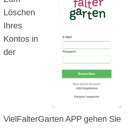
Löschen
Ihres
Kontos in
der
VielFalterGarten APP gehen Sie