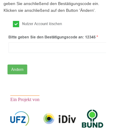
geben Sie anschließend den Bestätigungscode ein.
Klicken sie anschließend auf den Button 'Ändern'.
Ein Projekt von