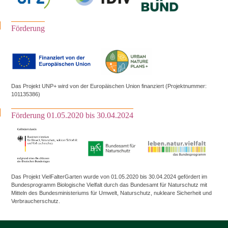
Förderung
Das Projekt UNP+ wird von der Europäischen Union finanziert (Projektnummer:
101135386)
Förderung 01.05.2020 bis 30.04.2024
Das Projekt VielFalterGarten wurde von 01.05.2020 bis 30.04.2024 gefördert im
Bundesprogramm Biologische Vielfalt durch das Bundesamt für Naturschutz mit
Mitteln des Bundesministeriums für Umwelt, Naturschutz, nukleare Sicherheit und
Verbraucherschutz.