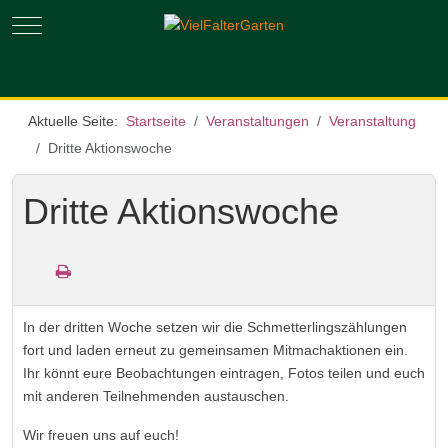
Mobile Menu Toggle
Aktuelle Seite:
Startseite
Veranstaltungen
Veranstaltung
Dritte Aktionswoche
Dritte Aktionswoche
In der dritten Woche setzen wir die Schmetterlingszählungen
fort und laden erneut zu gemeinsamen Mitmachaktionen ein.
Ihr könnt eure Beobachtungen eintragen, Fotos teilen und euch
mit anderen Teilnehmenden austauschen.
Wir freuen uns auf euch!